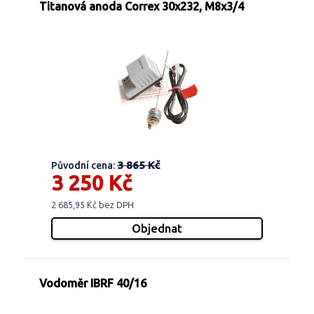
Titanová anoda Correx 30x232, M8x3/4
3 865 Kč
Původní cena:
3 250 Kč
2 685,95 Kč bez DPH
Vodoměr IBRF 40/16