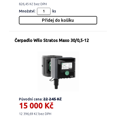
826,45 Kč bez DPH
Množství:
ks
Čerpadlo Wilo Stratos Maxo 30/0,5-12
22 245 Kč
Původní cena:
15 000 Kč
12 396,69 Kč bez DPH