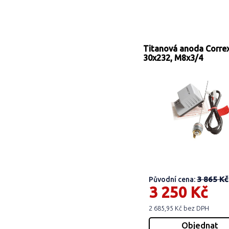
Titanová anoda Corre
30x232, M8x3/4
3 865 Kč
Původní cena:
3 250 Kč
2 685,95 Kč bez DPH