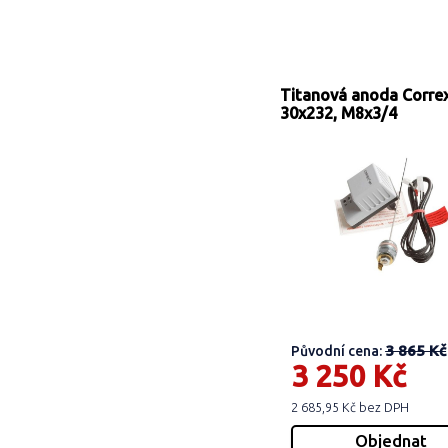
Titanová anoda Corre
30x232, M8x3/4
3 865 Kč
Původní cena:
3 250 Kč
2 685,95 Kč bez DPH