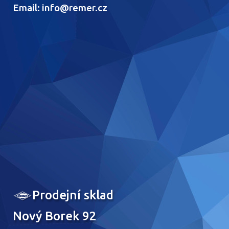
Email: info@remer.cz
Prodejní sklad
Nový Borek 92