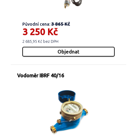
3 865 Kč
Původní cena:
3 250 Kč
2 685,95 Kč bez DPH
Vodoměr IBRF 40/16