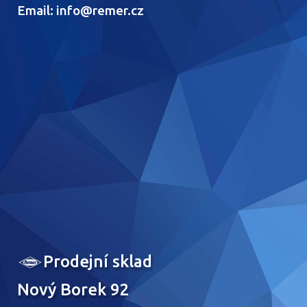
Email: info@remer.cz
Prodejní sklad
Nový Borek 92