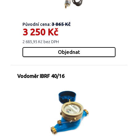
3 865 Kč
Původní cena:
3 250 Kč
2 685,95 Kč bez DPH
Vodoměr IBRF 40/16