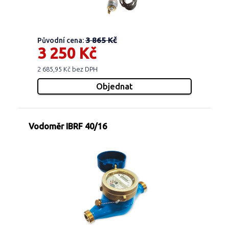
3 865 Kč
Původní cena:
3 250 Kč
2 685,95 Kč bez DPH
Vodoměr IBRF 40/16