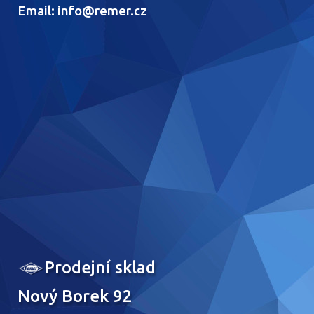
Email: info@remer.cz
Prodejní sklad
Nový Borek 92