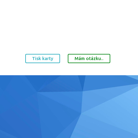
Tisk karty
Mám otázku..