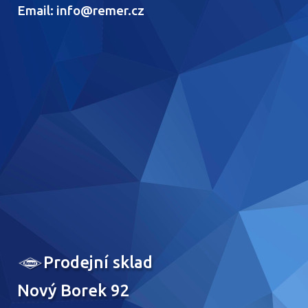
Email: info@remer.cz
Prodejní sklad
Nový Borek 92