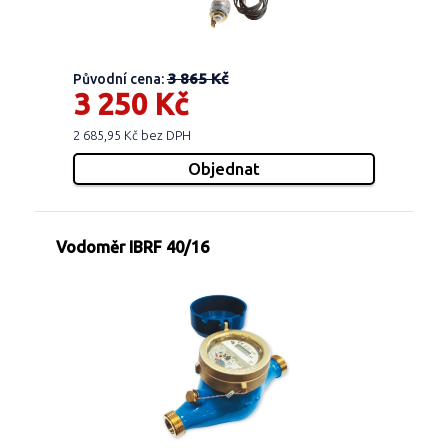
3 865 Kč
Původní cena:
3 250 Kč
2 685,95 Kč bez DPH
Vodoměr IBRF 40/16