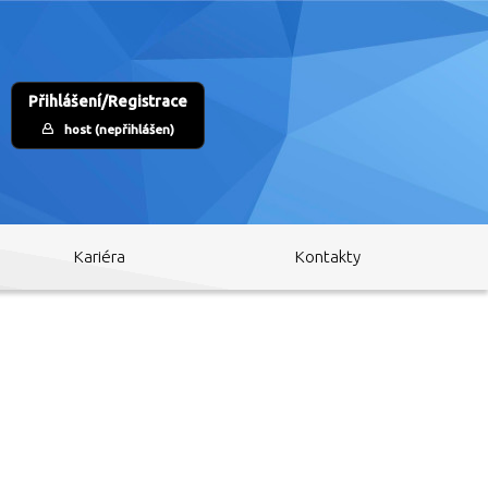
Přihlášení/Registrace
host (nepřihlášen)
Kariéra
Kontakty