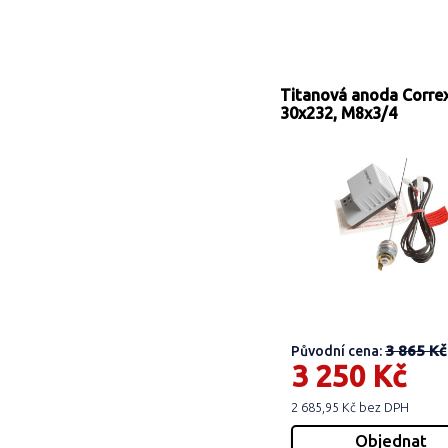
Titanová anoda Corre
30x232, M8x3/4
3 865 Kč
Původní cena:
3 250 Kč
2 685,95 Kč bez DPH