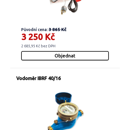
3 865 Kč
Původní cena:
3 250 Kč
2 685,95 Kč bez DPH
Vodoměr IBRF 40/16