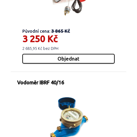
3 865 Kč
Původní cena:
3 250 Kč
2 685,95 Kč bez DPH
Vodoměr IBRF 40/16