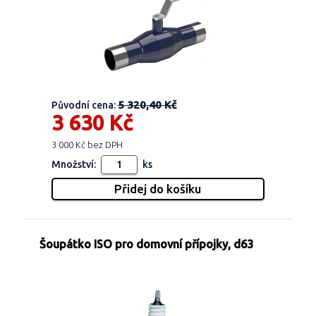
5 320,40 Kč
Původní cena:
3 630 Kč
3 000 Kč bez DPH
Množství:
ks
Šoupátko ISO pro domovní přípojky, d63