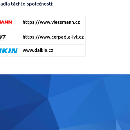
padla těchto společností:
https://www.viessmann.cz
https://www.cerpadla-ivt.cz
www.daikin.cz