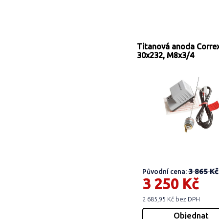
Titanová anoda Corre
30x232, M8x3/4
3 865 Kč
Původní cena:
3 250 Kč
2 685,95 Kč bez DPH